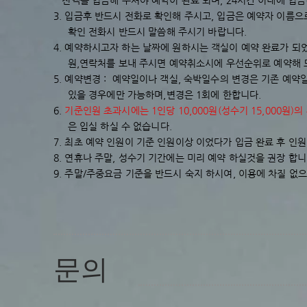
전액을 입금해 주셔야 예약이 완료 되며, 24시간 이내에 입금
3. 입금후 반드시 전화로 확인해 주시고, 입금은 예약자 이름
확인 전화시 반드시 말씀해 주시기 바랍니다.
4. 예약하시고자 하는 날짜에 원하시는 객실이 예약 완료가 되
원,연락처를 보내 주시면 예약취소시에 우선순위로 예약해 
5. 예약변경 : 예약일이나 객실, 숙박일수의 변경은 기존 예약
있을 경우에만 가능하며,변경은 1회에 한합니다.
6.
기준인원 초과시에는 1인당 10,000원(성수기 15,000원)의
은 입실 하실 수 없습니다.
7. 최초 예약 인원이 기준 인원이상 이었다가 입금 완료 후 인
8. 연휴나 주말, 성수기 기간에는 미리 예약 하실것을 권장 합니
9. 주말/주중요금 기준을 반드시 숙지 하시여, 이용에 차질 없
문의