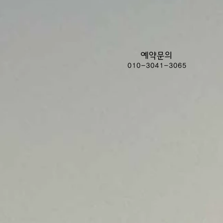
예약문의
010-3041-3065