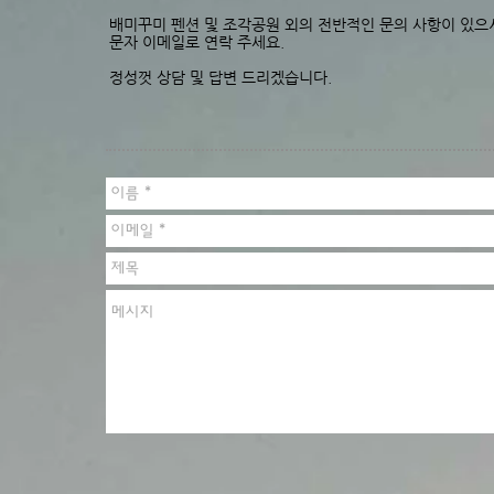
배미꾸미 펜션 및 조각공원 외의 전반적인 문의 사항이 있으
문자 이메일로 연락 주세요.
정성껏 상담 및 답변 드리겠습니다.